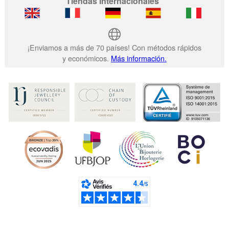
Tiendas Internacionales
¡Enviamos a más de 70 países! Con métodos rápidos
y económicos.
Más información.