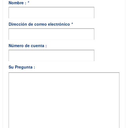
Nombre :
*
Dirección de correo electrónico
*
Número de cuenta :
Su Pregunta :