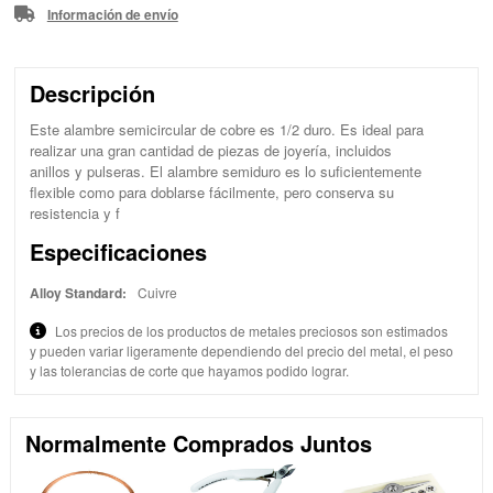
Información de envío
Descripción
Este alambre semicircular de cobre es 1/2 duro. Es ideal para
realizar una gran cantidad de piezas de joyería, incluidos
anillos y pulseras. El alambre semiduro es lo suficientemente
flexible como para doblarse fácilmente, pero conserva su
resistencia y f
Especificaciones
Alloy Standard:
Cuivre
Los precios de los productos de metales preciosos son estimados
y pueden variar ligeramente dependiendo del precio del metal, el peso
y las tolerancias de corte que hayamos podido lograr.
Normalmente Comprados Juntos