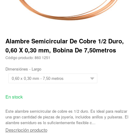
Alambre Semicircular De Cobre 1/2 Duro,
0,60 X 0,30 mm, Bobina De 7,50metros
Código producto: 860 1251
Dimensiónes - Largo
En stock
Este alambre semicircular de cobre es 1/2 duro. Es ideal para realizar
una gran cantidad de piezas de joyería, incluidos anillos y pulseras. El
alambre semiduro es lo suficientemente flexible c...
Descripción producto