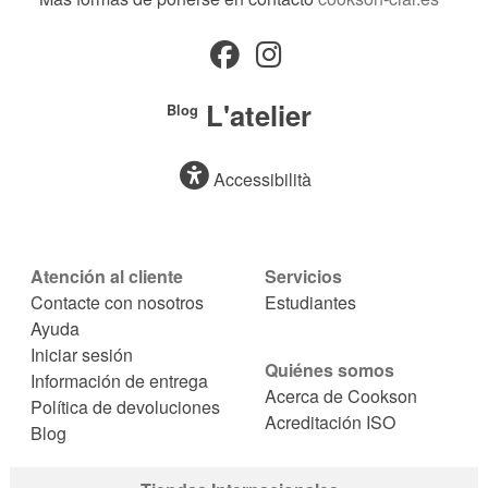
L'atelier
Blog
Accessibilità
Atención al cliente
Servicios
Contacte con nosotros
Estudiantes
Ayuda
Iniciar sesión
Quiénes somos
Información de entrega
Acerca de Cookson
Política de devoluciones
Acreditación ISO
Blog