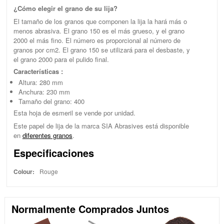
¿Cómo elegir el grano de su lija?
El tamaño de los granos que componen la lija la hará más o
menos abrasiva. El grano 150 es el más grueso, y el grano
2000 el más fino. El número es proporcional al número de
granos por cm2. El grano 150 se utilizará para el desbaste, y
el grano 2000 para el pulido final.
Características :
Altura: 280 mm
Anchura: 230 mm
Tamaño del grano: 400
Esta hoja de esmeril se vende por unidad.
Este papel de lija de la marca SIA Abrasives está disponible
en
diferentes granos
.
Especificaciones
Colour:
Rouge
Normalmente Comprados Juntos