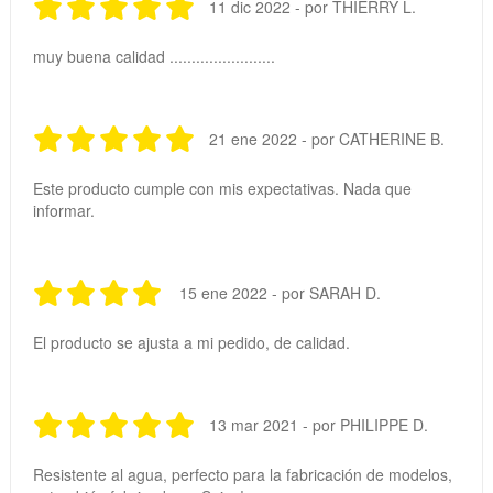
11 dic 2022 - por THIERRY L.
muy buena calidad ........................
21 ene 2022 - por CATHERINE B.
Este producto cumple con mis expectativas. Nada que
informar.
15 ene 2022 - por SARAH D.
El producto se ajusta a mi pedido, de calidad.
13 mar 2021 - por PHILIPPE D.
Resistente al agua, perfecto para la fabricación de modelos,