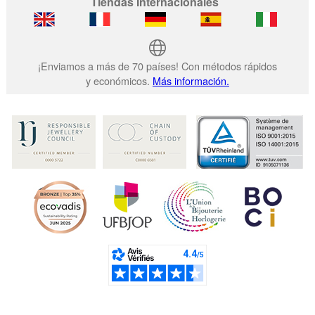
Tiendas Internacionales
¡Enviamos a más de 70 países! Con métodos rápidos
y económicos.
Más información.