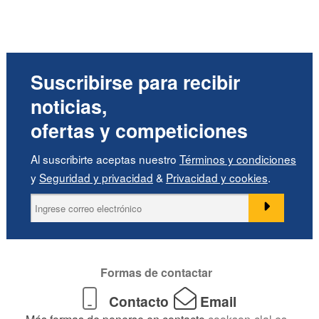
Suscribirse para recibir
noticias,
ofertas y competiciones
Al suscribirte aceptas nuestro
Términos y condiciones
y
Seguridad y privacidad
&
Privacidad y cookies
.
Formas de contactar
Contacto
Email