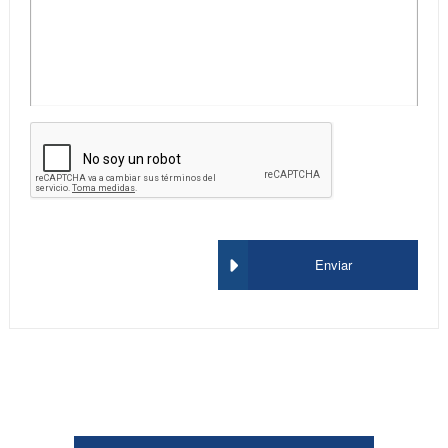
Enviar