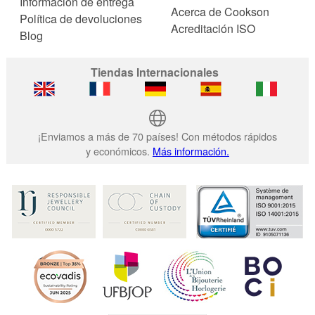
Información de entrega
Acerca de Cookson
Política de devoluciones
Acreditación ISO
Blog
Tiendas Internacionales
¡Enviamos a más de 70 países! Con métodos rápidos
y económicos.
Más información.