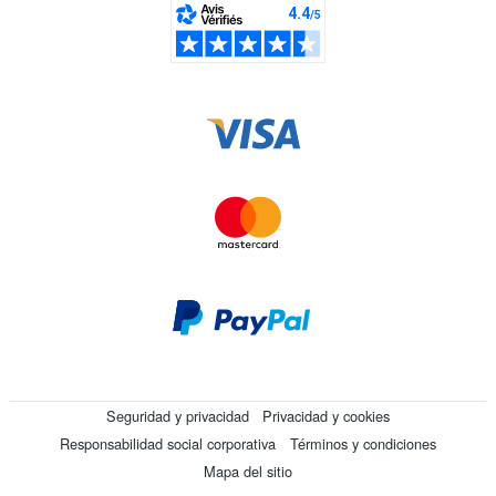
Seguridad y privacidad
Privacidad y cookies
Responsabilidad social corporativa
Términos y condiciones
Mapa del sitio