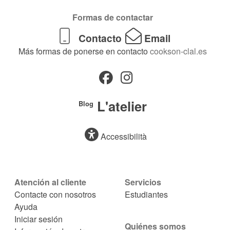
Formas de contactar
Contacto
Email
Más formas de ponerse en contacto
cookson-clal.es
L'atelier
Blog
Accessibilità
Atención al cliente
Servicios
Contacte con nosotros
Estudiantes
Ayuda
Iniciar sesión
Quiénes somos