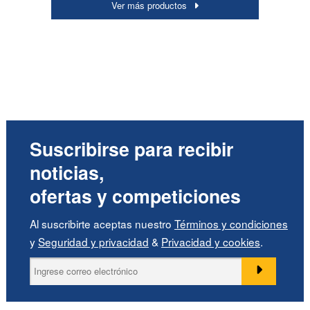
Ver más productos
Suscribirse para recibir
noticias,
ofertas y competiciones
Al suscribirte aceptas nuestro
Términos y condiciones
y
Seguridad y privacidad
&
Privacidad y cookies
.