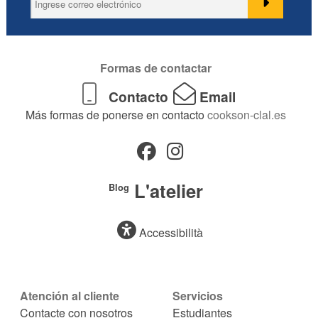
Formas de contactar
Contacto
Email
Más formas de ponerse en contacto
cookson-clal.es
L'atelier
Blog
Accessibilità
Atención al cliente
Servicios
Contacte con nosotros
Estudiantes