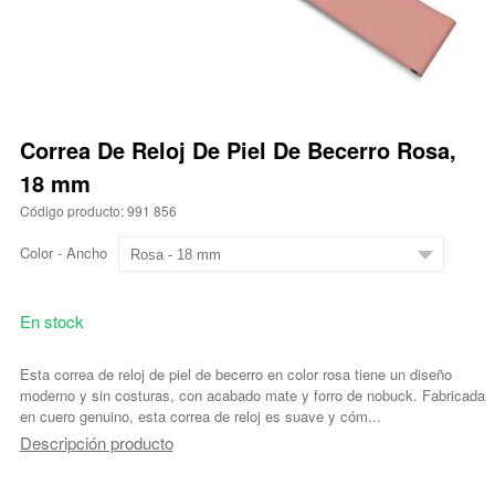
Correa De Reloj De Piel De Becerro Rosa,
18 mm
Código producto: 991 856
Color - Ancho
En stock
Esta correa de reloj de piel de becerro en color rosa tiene un diseño
moderno y sin costuras, con acabado mate y forro de nobuck. Fabricada
en cuero genuino, esta correa de reloj es suave y cóm...
Descripción producto