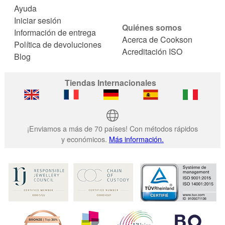
Ayuda
Iniciar sesión
Quiénes somos
Información de entrega
Acerca de Cookson
Política de devoluciones
Acreditación ISO
Blog
Tiendas Internacionales
¡Enviamos a más de 70 países! Con métodos rápidos
y económicos.
Más información.