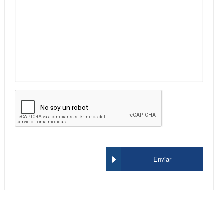
Enviar