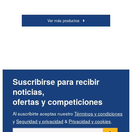
Ver más productos
Suscribirse para recibir
noticias,
ofertas y competiciones
Al suscribirte aceptas nuestro
Términos y condiciones
y
Seguridad y privacidad
&
Privacidad y cookies
.