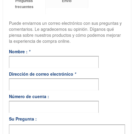
Preguntas
Envío
frecuentes
Puede enviarnos un correo electrónico con sus preguntas y
comentarios. Le agradecemos su opinión. Díganos qué
piensa sobre nuestros productos y cómo podemos mejorar
la experiencia de compra online.
Nombre :
*
Dirección de correo electrónico
*
Número de cuenta :
Su Pregunta :