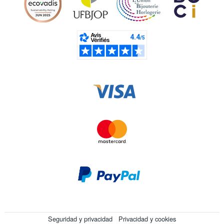
Seguridad y privacidad
Privacidad y cookies